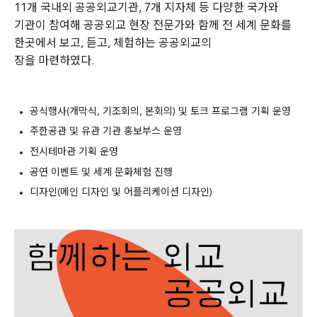
11개 국내외 공공외교기관, 7개 지자체 등 다양한 국가와
기관이 참여해 공공외교 현장 전문가와 함께 전 세계 문화를
한곳에서 보고, 듣고, 체험하는 공공외교의
장을 마련하였다.
공식행사(개막식, 기조회의, 본회의) 및 토크 프로그램 기획 운영
주한공관 및 유관 기관 홍보부스 운영
전시테마관 기획 운영
공연 이벤트 및 세계 문화체험 진행
디자인(메인 디자인 및 어플리케이션 디자인)