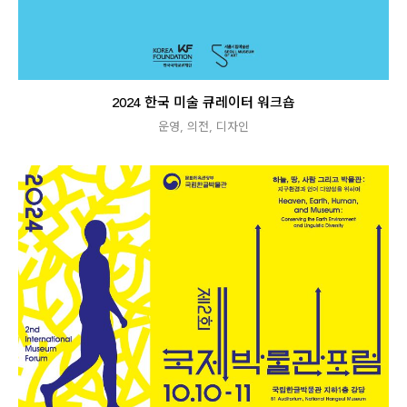
2024 한국 미술 큐레이터 워크숍
운영
,
의전
,
디자인