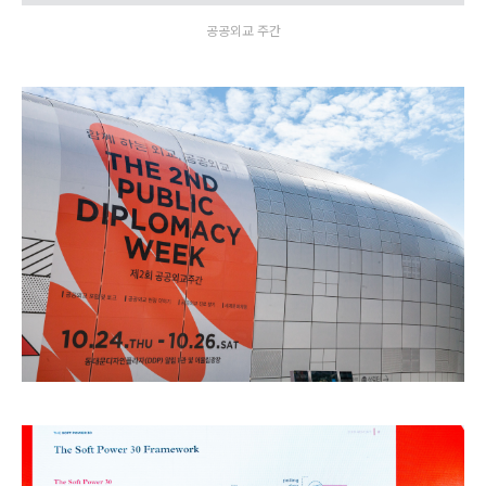
공공외교 주간