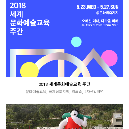
2018 세계문화예술교육 주간
문화예술교육
,
국제심포지엄
,
워크숍
,
4차산업혁명