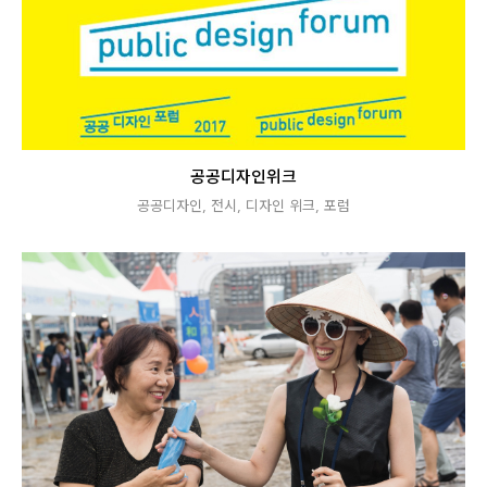
공공디자인위크
공공디자인
,
전시
,
디자인 위크
,
포럼