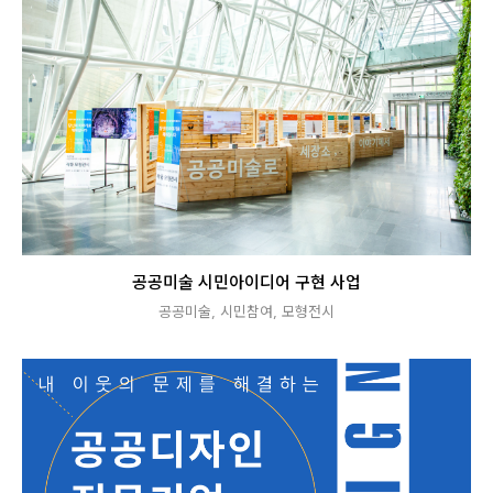
공공미술 시민아이디어 구현 사업
공공미술
,
시민참여
,
모형전시